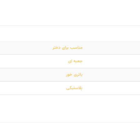
مناسب برای دختر
جعبه ای
باتری خور
پلاستیکی