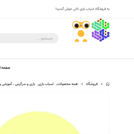
به فروشگاه اسباب بازی تاتی خوش آمدید!
صفحه ا
فروشگاه
همه محصولات
,
اسباب بازی
,
بازی و سرگرمی ، آموزشی 