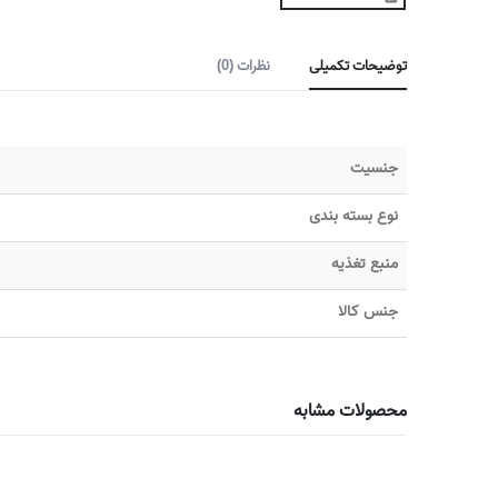
توضیحات تکمیلی
نظرات (0)
جنسیت
نوع بسته بندی
منبع تغذیه
جنس کالا
محصولات مشابه