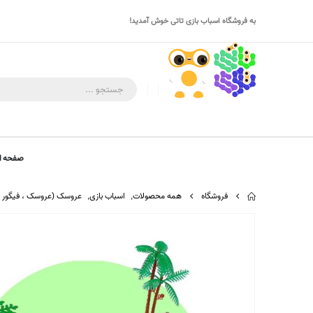
به فروشگاه اسباب بازی تاتی خوش آمدید!
صفحه ا
فروشگاه
همه محصولات
,
اسباب بازی
,
عروسک (عروسک ، فیگور ، 