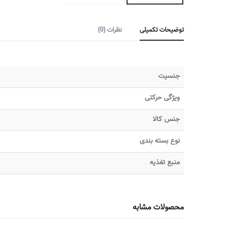
توضیحات تکمیلی
نظرات (0)
جنسیت
ویژگی حرکتی
جنس کالا
نوع بسته بندی
منبع تغذیه
محصولات مشابه