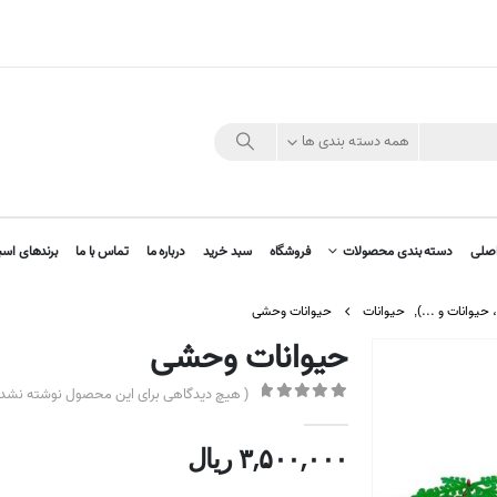
همه دسته بندی ها
صلی
دسته بندی محصولات
فروشگاه
سبد خرید
درباره ما
تماس با ما
برندهای اسب
حیوانات و ...)
,
حیوانات
حیوانات وحشی
حیوانات وحشی
( هیچ دیدگاهی برای این محصول نوشته نشده
out of 5
0
۳,۵۰۰,۰۰۰
ریال