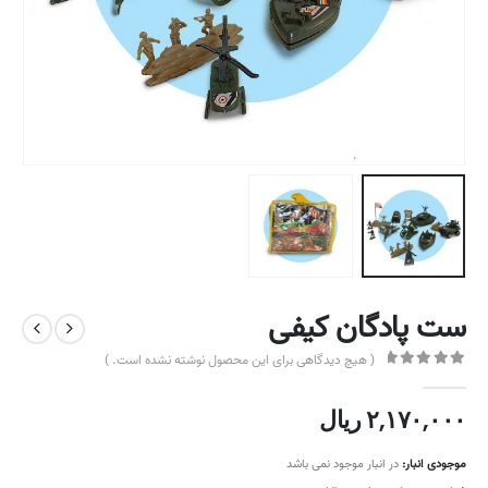
ست پادگان کیفی
( هیچ دیدگاهی برای این محصول نوشته نشده است. )
out of 5
0
۲,۱۷۰,۰۰۰
ریال
موجودی انبار:
در انبار موجود نمی باشد