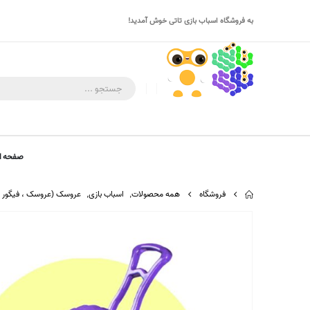
به فروشگاه اسباب بازی تاتی خوش آمدید!
صفحه ا
فروشگاه
همه محصولات
,
اسباب بازی
,
عروسک (عروسک ، فیگور ، 