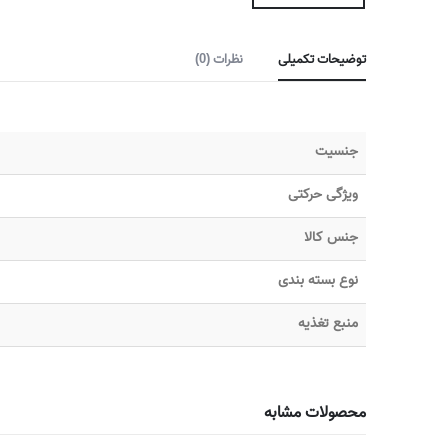
توضیحات تکمیلی
نظرات (0)
جنسیت
ویژگی حرکتی
جنس کالا
نوع بسته بندی
منبع تغذیه
محصولات مشابه