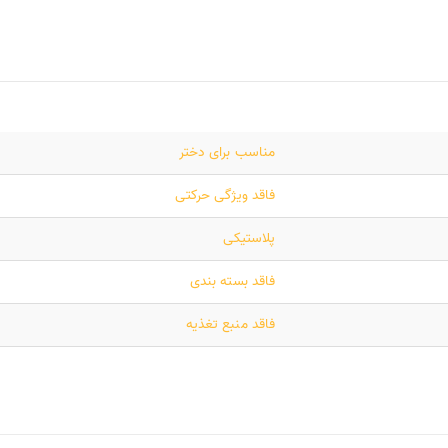
مناسب برای دختر
فاقد ویژگی حرکتی
پلاستیکی
فاقد بسته بندی
فاقد منبع تغذیه