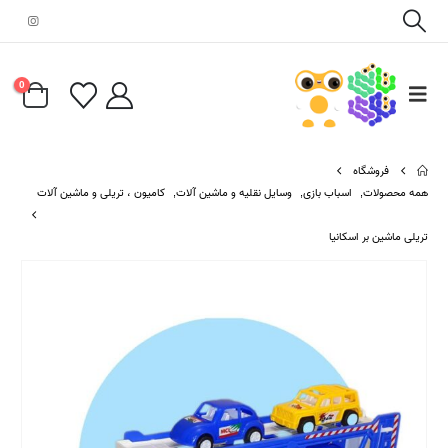
0
فروشگاه
همه محصولات
,
اسباب بازی
,
وسایل نقلیه و ماشین آلات
,
کامیون ، تریلی و ماشین آلات
تریلی ماشین بر اسکانیا