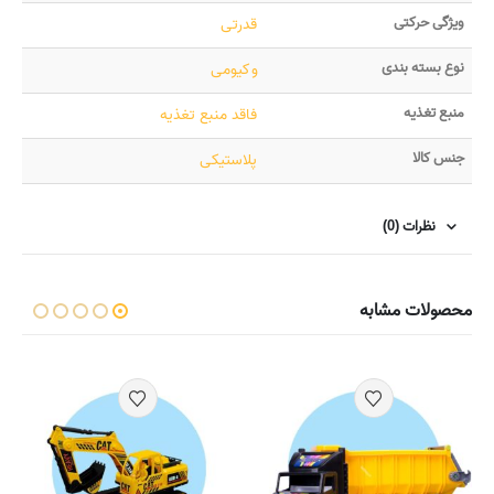
ویژگی حرکتی
قدرتی
نوع بسته بندی
وکیومی
منبع تغذیه
فاقد منبع تغذیه
جنس کالا
پلاستیکی
نظرات (0)
محصولات مشابه