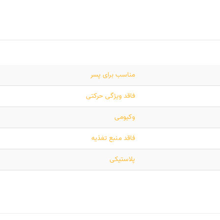
مناسب برای پسر
فاقد ویژگی حرکتی
وکیومی
فاقد منبع تغذیه
پلاستیکی