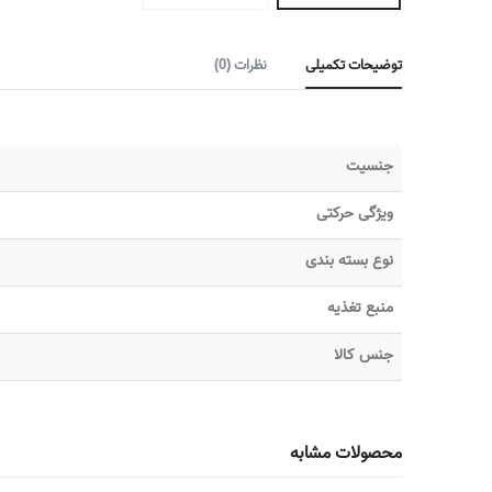
توضیحات تکمیلی
نظرات (0)
جنسیت
ویژگی حرکتی
نوع بسته بندی
منبع تغذیه
جنس کالا
محصولات مشابه