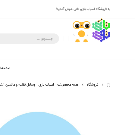
به فروشگاه اسباب بازی تاتی خوش آمدید!
صفحه ا
فروشگاه
همه محصولات
,
اسباب بازی
,
وسایل نقلیه و ماشین آلا