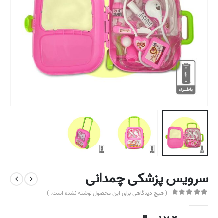
سرویس پزشکی چمدانی
( هیچ دیدگاهی برای این محصول نوشته نشده است. )
out of 5
0