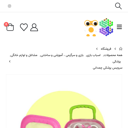
0
فروشگاه
همه محصولات
,
اسباب بازی
,
بازی و سرگرمی ، آموزشی و ساختنی
,
مشاغل و لوازم خانگی
,
پزشکی
سرویس پزشکی چمدانی