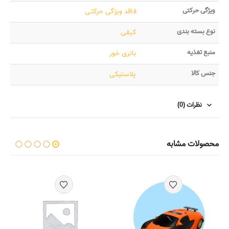
ویژگی حرکتی
فاقد ویژگی حرکتی
نوع بسته بندی
کیفی
منبع تغذیه
باتری خور
جنس کالا
پلاستیکی
نظرات (0)
محصولات مشابه