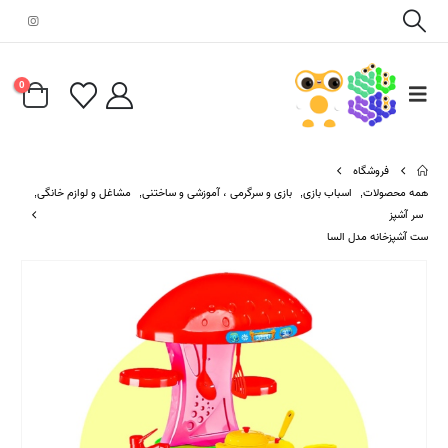
0
فروشگاه
همه محصولات
,
اسباب بازی
,
بازی و سرگرمی ، آموزشی و ساختنی
,
مشاغل و لوازم خانگی
,
سر آشپز
ست آشپزخانه مدل السا