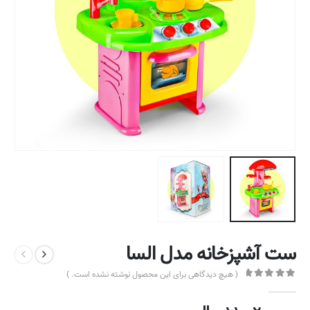
ست آشپزخانه مدل السا
( هیچ دیدگاهی برای این محصول نوشته نشده است. )
out of 5
0