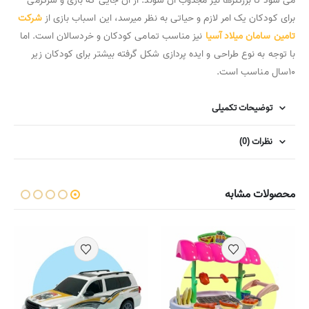
می شود تا بزرگترها نیز مجذوب آن شوند. از آن جایی که بازی و سرگرمی
برای کودکان یک امر لازم و حیاتی به نظر میرسد، این اسباب بازی از
شرکت
تامین سامان میلاد آسیا
نیز مناسب تمامی کودکان و خردسالان است. اما
با توجه به نوع طراحی و ایده پردازی شکل گرفته بیشتر برای کودکان زیر
۱۰سال مناسب است.
توضیحات تکمیلی
نظرات (0)
محصولات مشابه