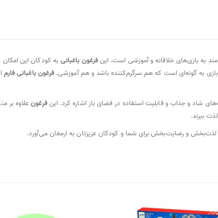
مند به بازی‌های خلاقانه و آموزشی است. این
فرغون باغبانی
به کودکان این امکان ر
ازی به گونه‌ای است که هم سرگرم‌کننده باشد و هم آموزشی.
فرغون باغبانی فارم
از
‌های شاد و جذاب و قابلیت استفاده در فضای باز اشاره کرد. این
فرغون
علاوه بر من
ذت ببرند.
 لذت‌بخش و رضایت‌بخش برای شما و کودکان عزیزتان به ارمغان می‌آورد.