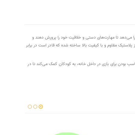
ا می‌دهد تا مهارت‌های دستی و خلاقیت خود را پرورش دهند و
 پلاستیک مقاوم و با کیفیت بالا ساخته شده که قادر است در برابر
اسب بودن برای بازی در داخل خانه، به کودکان کمک می‌کند تا در