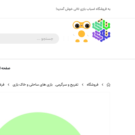
به فروشگاه اسباب بازی تاتی خوش آمدید!
صفحه ا
فروشگاه
تفریح و سرگرمی
,
بازی های ساحلی و خاک بازی
فرغو