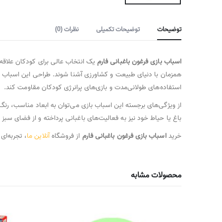
توضیحات
توضیحات تکمیلی
نظرات (0)
اسباب بازی فرغون باغبانی فارم
یک انتخاب عالی برای کودکان علاقه‌
همزمان با دنیای طبیعت و کشاورزی آشنا شوند. طراحی این اسباب ب
استفاده‌های طولانی‌مدت و بازی‌های پرانرژی کودکان مقاومت کند.
از ویژگی‌های برجسته این اسباب بازی می‌توان به ابعاد مناسب، رنگ
باغ یا حیاط خود نیز به فعالیت‌های باغبانی پرداخته و از فضای سبز ل
خرید
اسباب بازی فرغون باغبانی فارم
از فروشگاه
آنلاین ما
، تجربه‌ای
محصولات مشابه