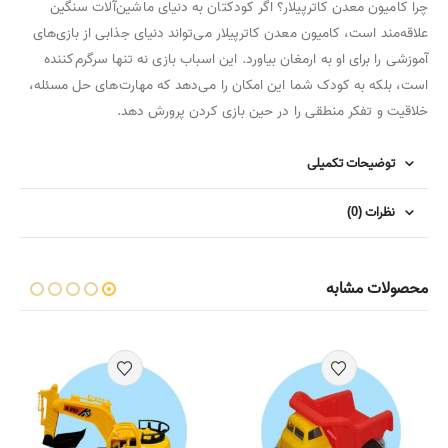
چرا کامیون معدن کاترپیلار؟ اگر کودکتان به دنیای ماشین‌آلات سنگین
علاقه‌مند است، کامیون معدن کاترپیلار می‌تواند دنیای جذابی از بازی‌های
آموزشی را برای او به ارمغان بیاورد. این اسباب بازی نه تنها سرگرم‌کننده
است، بلکه به کودک شما این امکان را می‌دهد که مهارت‌های حل مسئله،
خلاقیت و تفکر منطقی را در حین بازی کردن پرورش دهد.
توضیحات تکمیلی
نظرات (0)
محصولات مشابه