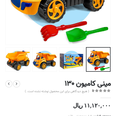
مینی کامیون ۱۳۰
( هیچ دیدگاهی برای این محصول نوشته نشده است. )
out of 5
0
۱۱,۱۲۰,۰۰۰
ریال