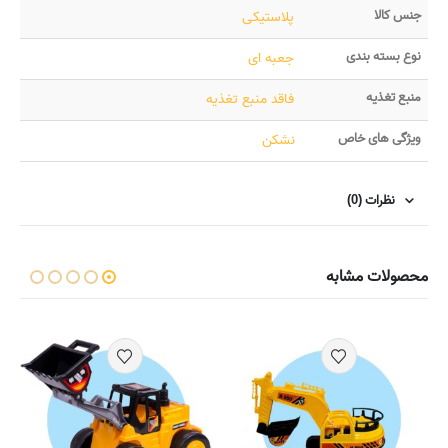
جنس کالا
پلاستیکی
نوع بسته بندی
جعبه ای
منبع تغذیه
فاقد منبع تغذیه
ویژگی های خاص
نشکن
نظرات (0)
محصولات مشابه