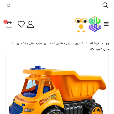
0
فروشگاه
کامیون ، تریلی و ماشین آلات
,
بازی های ساحلی و خاک بازی
مینی کامیون ۱۳۰