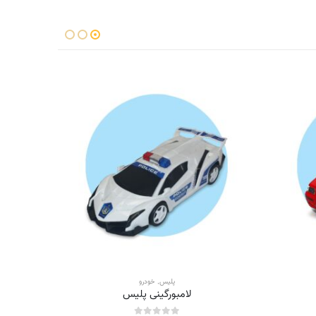
پلیس
,
خودرو
لامبورگینی پلیس