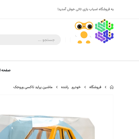
به فروشگاه اسباب بازی تاتی خوش آمدید!
صفحه ا
فروشگاه
خودرو
,
راننده
ماشین پراید تاکسی وروجک