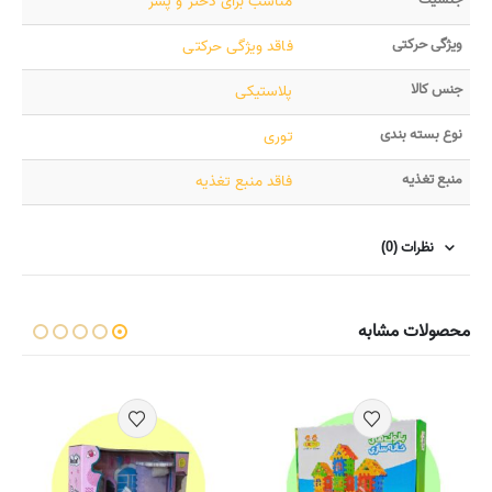
مناسب برای دختر و پسر
ویژگی حرکتی
فاقد ویژگی حرکتی
جنس کالا
پلاستیکی
نوع بسته بندی
توری
منبع تغذیه
فاقد منبع تغذیه
نظرات (0)
محصولات مشابه