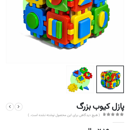
پازل کیوب بزرگ
( هیچ دیدگاهی برای این محصول نوشته نشده است. )
out of 5
0