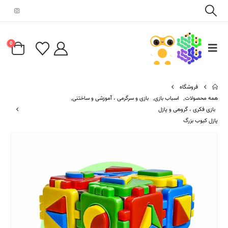
0
فروشگاه
همه محصولات
,
اسباب بازی
,
بازی و سرگرمی ، آموزشی و ساختنی
,
بازی فکری ، گروهی و پازل
پازل کیوب بزرگ