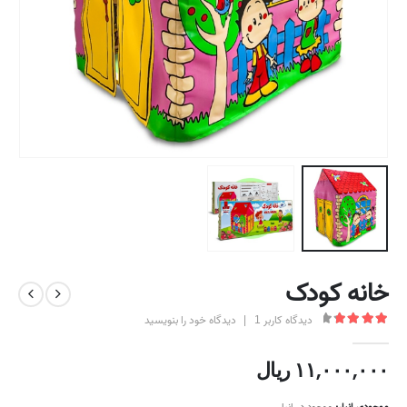
خانه کودک
دیدگاه کاربر
1
|
دیدگاه خود را بنویسید
out of 5
4.00
۱۱,۰۰۰,۰۰۰
ریال