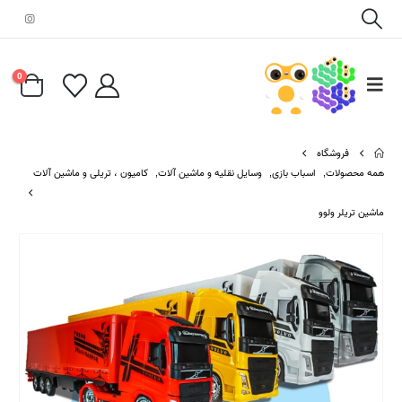
0
فروشگاه
همه محصولات
,
اسباب بازی
,
وسایل نقلیه و ماشین آلات
,
کامیون ، تریلی و ماشین آلات
ماشین تریلر ولوو