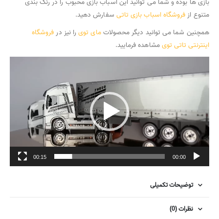
بازی ها بوده و شما می توانید این اسباب بازی محبوب را در رنگ بندی
متنوع از
فروشگاه اسباب بازی تاتی
سفارش دهید.
همچنین شما می توانید دیگر محصولات
مای توی
را نیز در
فروشگاه
اینترنتی تاتی توی
مشاهده فرمایید.
نمایشگر
ویدیو
00:15
00:00
توضیحات تکمیلی
نظرات (0)