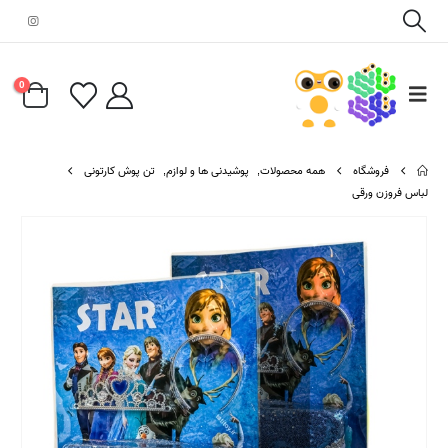
0
فروشگاه
همه محصولات
,
پوشیدنی ها و لوازم
,
تن پوش کارتونی
لباس فروزن ورقی