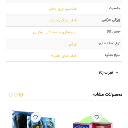
جنسیت
مناسب برای دختر
ویژگی حرکتی
فاقد ویژگی حرکتی
جنس کالا
پارچه ای
,
پلاستیکی
,
ترکیبی
نوع بسته بندی
ورقی
منبع تغذیه
فاقد منبع تغذیه
نظرات (0)
محصولات مشابه