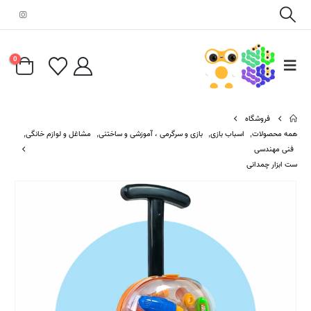
0
فروشگاه
همه محصولات
,
اسباب بازی
,
بازی و سرگرمی ، آموزشی و ساختنی
,
مشاغل و لوازم خانگی
,
فنی مهندسی
ست ابزار چمدانی