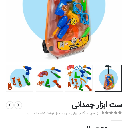
ست ابزار چمدانی
( هیچ دیدگاهی برای این محصول نوشته نشده است. )
out of 5
0