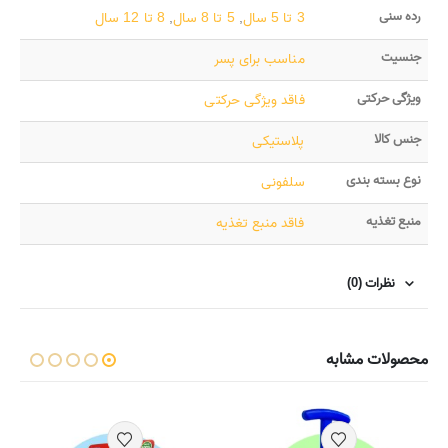
رده سنی
3 تا 5 سال
,
5 تا 8 سال
,
8 تا 12 سال
جنسیت
مناسب برای پسر
ویژگی حرکتی
فاقد ویژگی حرکتی
جنس کالا
پلاستیکی
نوع بسته بندی
سلفونی
منبع تغذیه
فاقد منبع تغذیه
نظرات (0)
محصولات مشابه