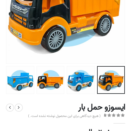
ایسوزو حمل بار
( هیچ دیدگاهی برای این محصول نوشته نشده است. )
out of 5
0