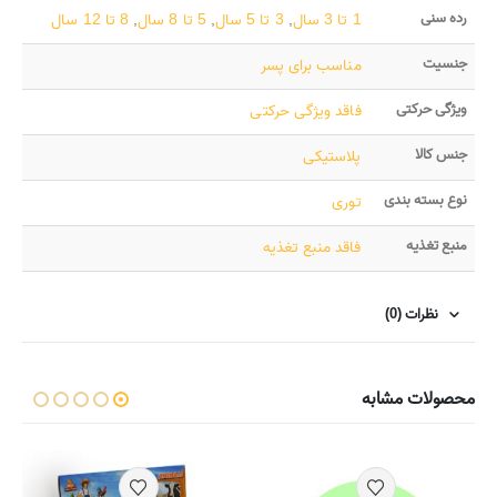
رده سنی
1 تا 3 سال
,
3 تا 5 سال
,
5 تا 8 سال
,
8 تا 12 سال
جنسیت
مناسب برای پسر
ویژگی حرکتی
فاقد ویژگی حرکتی
جنس کالا
پلاستیکی
نوع بسته بندی
توری
منبع تغذیه
فاقد منبع تغذیه
نظرات (0)
محصولات مشابه