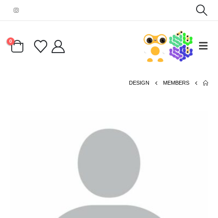
0
DESIGN
MEMBERS