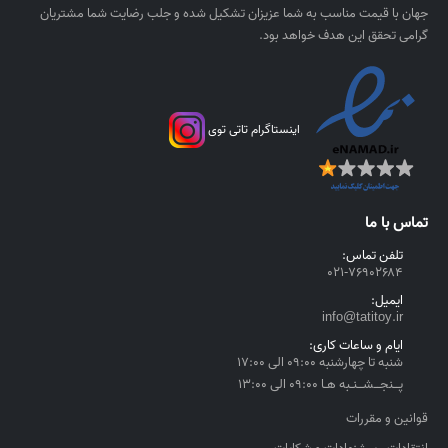
جهان با قیمت مناسب به شما عزیزان تشکیل شده و جلب رضایت شما مشتریان
گرامی تحقق این هدف خواهد بود.
اینستاگرام تاتی توی
تماس با ما
تلفن تماس:
۰۲۱-۷۶۹۰۲۶۸۴
ایمیل:
info@tatitoy.ir
ایام و ساعات کاری:
شنبه تا چهارشنبه ۰۹:۰۰ الی ۱۷:۰۰
پــنجــشــنـبه هـا ۰۹:۰۰ الی ۱۳:۰۰
قوانین و مقررات