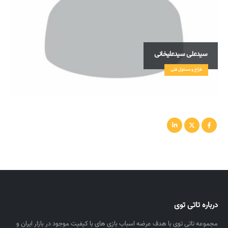
سیدعلی سیدعلیخانی
طراح و مسئول فنی
درباره تاتی توی
مجموعه تاتی توی با هدف عرضه اسباب بازی های با کیفیت موجود در بازار ایران و